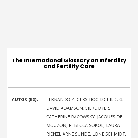
The International Glossary on Infertility
and Fertility Care
AUTOR (ES):
FERNANDO ZEGERS-HOCHSCHILD, G.
DAVID ADAMSON, SILKE DYER,
CATHERINE RACOWSKY, JACQUES DE
MOUZON, REBECCA SOKOL, LAURA
RIENZI, ARNE SUNDE, LONE SCHMIDT,