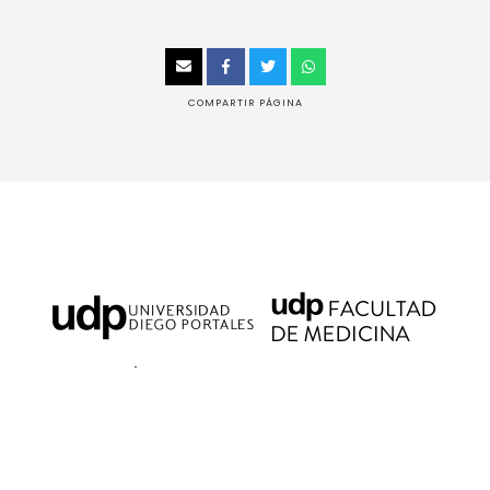
COMPARTIR PÁGINA