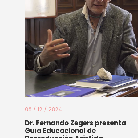
08 / 12 / 2024
Dr. Fernando Zegers presenta
Guía Educacional de