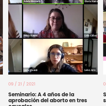
09 / 21 / 2021
0
Seminario: A 4 años de la
aprobación del aborto en tres