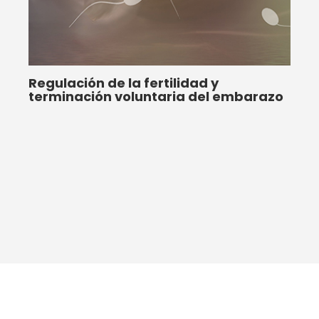
Regulación de la fertilidad y
terminación voluntaria del embarazo