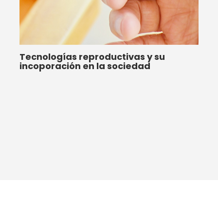
Tecnologías reproductivas y su
incoporación en la sociedad