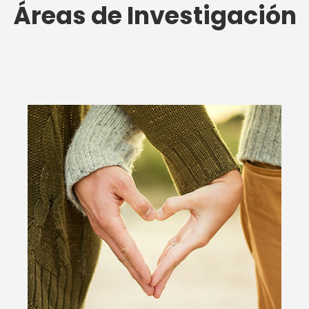
Áreas de Investigación