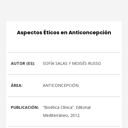
Aspectos Éticos en Anticoncepción
AUTOR (ES):
SOFÍA SALAS Y MOISÉS RUSSO
ÁREA:
ANTICONCEPCIÓN
PUBLICACIÓN:
“Bioética Clínica”. Editorial
Mediterráneo, 2012.