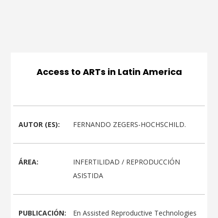
Access to ARTs in Latin America
AUTOR (ES):
FERNANDO ZEGERS-HOCHSCHILD.
ÁREA:
INFERTILIDAD / REPRODUCCIÓN
ASISTIDA
PUBLICACIÓN:
En Assisted Reproductive Technologies