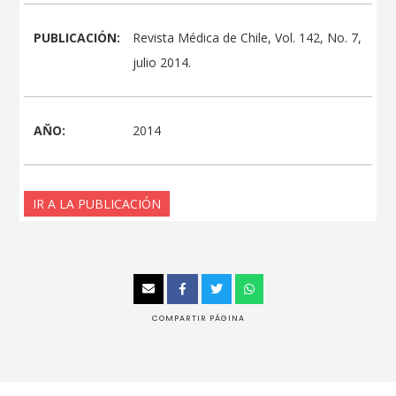
PUBLICACIÓN:
Revista Médica de Chile, Vol. 142, No. 7,
julio 2014.
AŇO:
2014
IR A LA PUBLICACIÓN
COMPARTIR PÁGINA