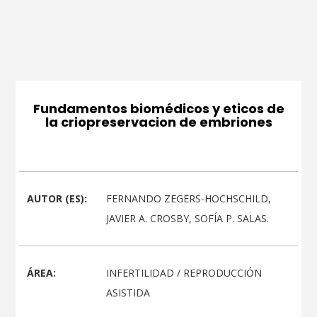
Fundamentos biomédicos y eticos de
la criopreservacion de embriones
AUTOR (ES):
FERNANDO ZEGERS-HOCHSCHILD,
JAVIER A. CROSBY, SOFÍA P. SALAS.
ÁREA:
INFERTILIDAD / REPRODUCCIÓN
ASISTIDA