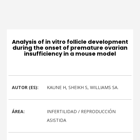
Analysis of in vitro follicle development
during the onset of premature ovarian
insufficiency in a mouse model
AUTOR (ES):
KAUNE H, SHEIKH S, WILLIAMS SA.
ÁREA:
INFERTILIDAD / REPRODUCCIÓN
ASISTIDA