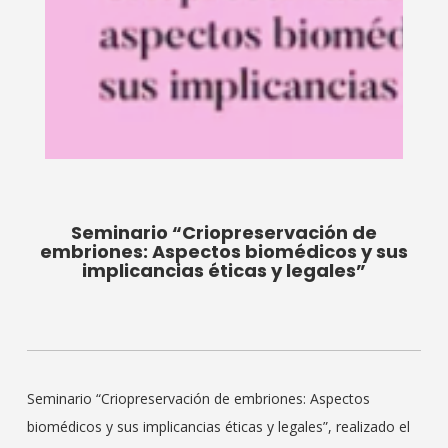
Seminario “Criopreservación de
embriones: Aspectos biomédicos y sus
implicancias éticas y legales”
Seminario “Criopreservación de embriones: Aspectos
biomédicos y sus implicancias éticas y legales”, realizado el